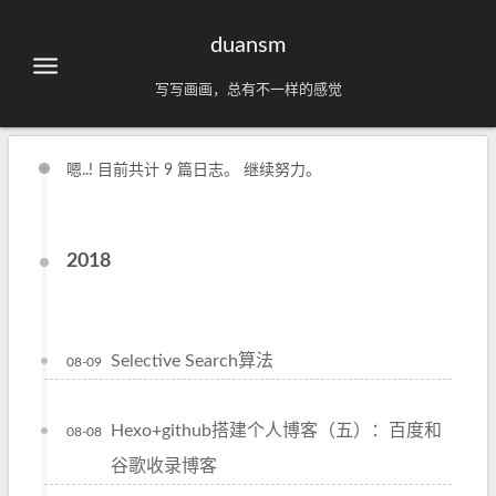
duansm
写写画画，总有不一样的感觉
嗯..! 目前共计 9 篇日志。 继续努力。
2018
Selective Search算法
08-09
Hexo+github搭建个人博客（五）：百度和
08-08
谷歌收录博客